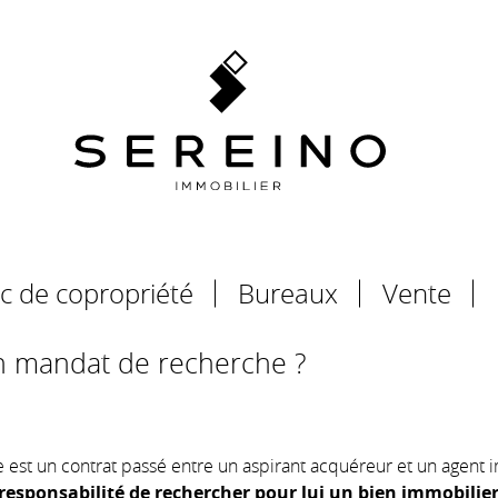
c de copropriété
Bureaux
Vente
n mandat de recherche ?
est un contrat passé entre un aspirant acquéreur et un agent 
 responsabilité de rechercher pour lui un bien immobilier