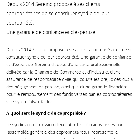
Depuis 2014 Sereino propose à ses clients
copropriétaires de se constituer syndic de leur
copropriété.
Une garantie de confiance et d’expertise.
Depuis 2014 Sereino propose à ses clients copropriétaires de se
constituer syndic de leur copropriété. Une garantie de confiance
et d’expertise. Sereino dispose d’une carte professionnelle
délivrée par la Chambre de Commerce et d’Industrie, d’une
assurance de responsabilité civile qui couvre les préjudices dus à
des négligences de gestion, ainsi que d’une garantie financière
pour le remboursement des fonds versés par les copropriétaires
si le syndic faisait faillite.
À quoi sert le syndic de copropriété ?
Le syndic a pour mission d’exécuter les décisions prises par
l’assemblée générale des copropriétaires. Il représente le