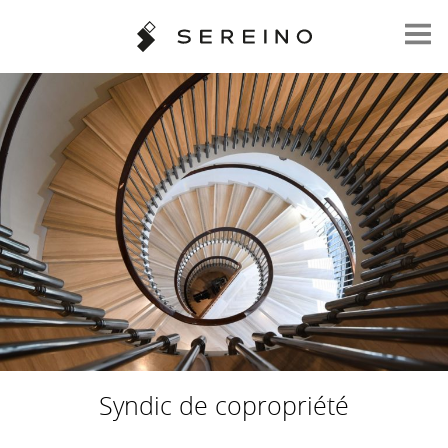
Syndic de copropriété