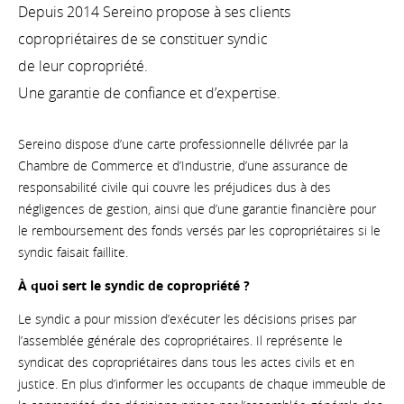
Depuis 2014 Sereino propose à ses clients
copropriétaires de se constituer syndic
de leur copropriété.
Une garantie de confiance et d’expertise.
Sereino dispose d’une carte professionnelle délivrée par la
Chambre de Commerce et d’Industrie, d’une assurance de
responsabilité civile qui couvre les préjudices dus à des
négligences de gestion, ainsi que d’une garantie financière pour
le remboursement des fonds versés par les copropriétaires si le
syndic faisait faillite.
À quoi sert le syndic de copropriété ?
Le syndic a pour mission d’exécuter les décisions prises par
l’assemblée générale des copropriétaires. Il représente le
syndicat des copropriétaires dans tous les actes civils et en
justice. En plus d’informer les occupants de chaque immeuble de