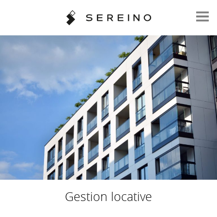
Gestion locative