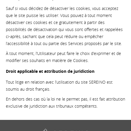
Sauf si vous décidez de désactiver les cookies, vous acceptez
que le site puisse les utiliser. Vous pouvez à tout moment
désactiver ces cookies et ce gratuitement à partir des
possibilités de désactivation qui vous sont offertes et rappelées
ci-après, sachant que cela peut réduire ou empêcher
l’accessibilité à tout ou partie des Services proposés par le site.
À tout moment, l’Utilisateur peut faire le choix d’exprimer et de
modifier ses souhaits en matière de Cookies.
Droit applicable et attribution de juridiction
Tout litige en relation avec l’utilisation du site SEREINO est
soumis au droit français.
En dehors des cas où la loi ne le permet pas, il est fait attribution
exclusive de juridiction aux tribunaux compétents.