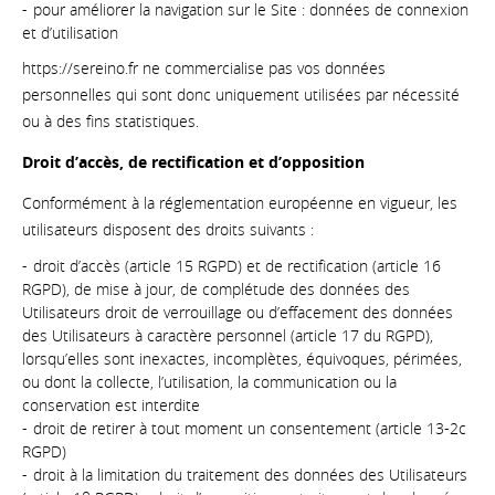
pour améliorer la navigation sur le Site : données de connexion
et d’utilisation
https://sereino.fr ne commercialise pas vos données
personnelles qui sont donc uniquement utilisées par nécessité
ou à des fins statistiques.
Droit d’accès, de rectification et d’opposition
Conformément à la réglementation européenne en vigueur, les
utilisateurs disposent des droits suivants :
droit d’accès (article 15 RGPD) et de rectification (article 16
RGPD), de mise à jour, de complétude des données des
Utilisateurs droit de verrouillage ou d’effacement des données
des Utilisateurs à caractère personnel (article 17 du RGPD),
lorsqu’elles sont inexactes, incomplètes, équivoques, périmées,
ou dont la collecte, l’utilisation, la communication ou la
conservation est interdite
droit de retirer à tout moment un consentement (article 13-2c
RGPD)
droit à la limitation du traitement des données des Utilisateurs