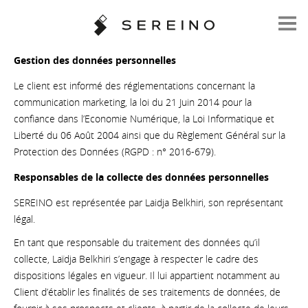
Gestion des données personnelles
Le client est informé des réglementations concernant la
communication marketing, la loi du 21 Juin 2014 pour la
confiance dans l’Economie Numérique, la Loi Informatique et
Liberté du 06 Août 2004 ainsi que du Règlement Général sur la
Protection des Données (RGPD : n° 2016-679).
Responsables de la collecte des données personnelles
SEREINO est représentée par Laidja Belkhiri, son représentant
légal.
En tant que responsable du traitement des données qu’il
collecte, Laïdja Belkhiri s’engage à respecter le cadre des
dispositions légales en vigueur. Il lui appartient notamment au
Client d’établir les finalités de ses traitements de données, de