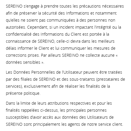
SEREINO s’engage à prendre toutes les précautions nécessaires
afin de préserver la sécurité des Informations et notamment
qu’elles ne soient pas communiquées à des personnes non
autorisées. Cependant, si un incident impactant l’intégrité ou la
confidentialité des Informations du Client est portée à la
connaissance de SEREINO, celle-ci devra dans les meilleurs
délais informer le Client et lui communiquer les mesures de
corrections prises. Par ailleurs SEREINO ne collecte aucune «
données sensibles ».
Les Données Personnelles de l’Utilisateur peuvent être traitées
par des filiales de SEREINO et des sous-traitants (prestataires de
services), exclusivement afin de réaliser les finalités de la
présente politique.
Dans la limite de leurs attributions respectives et pour les
finalités rappelées ci-dessus, les principales personnes
susceptibles d’avoir accès aux données des Utilisateurs de
SEREINO sont principalement les agents de notre service client.