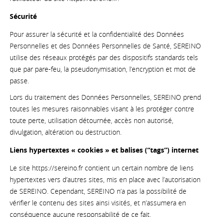
Sécurité
Pour assurer la sécurité et la confidentialité des Données
Personnelles et des Données Personnelles de Santé, SEREINO
utilise des réseaux protégés par des dispositifs standards tels
que par pare-feu, la pseudonymisation, l’encryption et mot de
passe.
Lors du traitement des Données Personnelles, SEREINO prend
toutes les mesures raisonnables visant à les protéger contre
toute perte, utilisation détournée, accès non autorisé,
divulgation, altération ou destruction.
Liens hypertextes « cookies » et balises (“tags”) internet
Le site https://sereino.fr contient un certain nombre de liens
hypertextes vers d’autres sites, mis en place avec l’autorisation
de SEREINO. Cependant, SEREINO n’a pas la possibilité de
vérifier le contenu des sites ainsi visités, et n’assumera en
conséquence aucune responsabilité de ce fait.