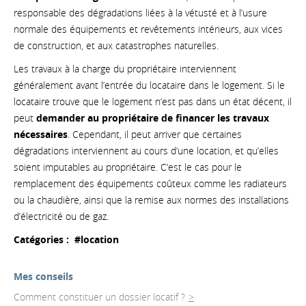
responsable des dégradations liées à la vétusté et à l’usure
normale des équipements et revêtements intérieurs, aux vices
de construction, et aux catastrophes naturelles.
Les travaux à la charge du propriétaire interviennent
généralement avant l’entrée du locataire dans le logement. Si le
locataire trouve que le logement n’est pas dans un état décent, il
peut
demander au propriétaire de financer les travaux
nécessaires
. Cependant, il peut arriver que certaines
dégradations interviennent au cours d’une location, et qu’elles
soient imputables au propriétaire. C’est le cas pour le
remplacement des équipements coûteux comme les radiateurs
ou la chaudière, ainsi que la remise aux normes des installations
d’électricité ou de gaz.
Catégories :
#location
Mes conseils
Comment constituer un dossier locatif ?