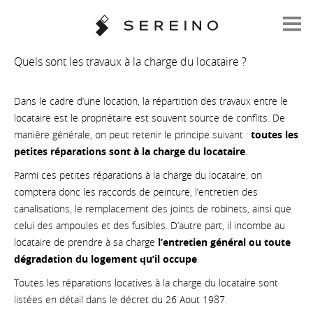
Quels sont les travaux à la charge du locataire ?
Dans le cadre d’une location, la répartition des travaux entre le
locataire est le propriétaire est souvent source de conflits. De
manière générale, on peut retenir le principe suivant :
toutes les
petites réparations sont à la charge du locataire
.
Parmi ces petites réparations à la charge du locataire, on
comptera donc les raccords de peinture, l’entretien des
canalisations, le remplacement des joints de robinets, ainsi que
celui des ampoules et des fusibles. D’autre part, il incombe au
locataire de prendre à sa charge
l’entretien général ou toute
dégradation du logement qu’il occupe
.
Toutes les réparations locatives à la charge du locataire sont
listées en détail dans le décret du 26 Aout 1987.