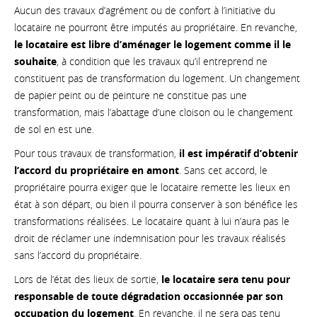
Aucun des travaux d’agrément ou de confort à l’initiative du
locataire ne pourront être imputés au propriétaire. En revanche,
le locataire est libre d’aménager le logement comme il le
souhaite
, à condition que les travaux qu’il entreprend ne
constituent pas de transformation du logement. Un changement
de papier peint ou de peinture ne constitue pas une
transformation, mais l’abattage d’une cloison ou le changement
de sol en est une.
Pour tous travaux de transformation,
il est impératif d’obtenir
l’accord du propriétaire en amont
. Sans cet accord, le
propriétaire pourra exiger que le locataire remette les lieux en
état à son départ, ou bien il pourra conserver à son bénéfice les
transformations réalisées. Le locataire quant à lui n’aura pas le
droit de réclamer une indemnisation pour les travaux réalisés
sans l’accord du propriétaire.
Lors de l’état des lieux de sortie,
le locataire sera tenu pour
responsable de toute dégradation occasionnée par son
occupation du logement
. En revanche, il ne sera pas tenu